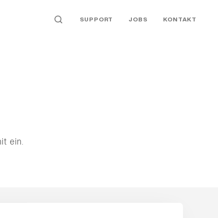
SUPPORT
JOBS
KONTAKT
t ein.