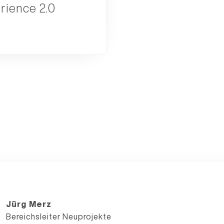
rience 2.0
Jürg Merz
Bereichsleiter Neuprojekte