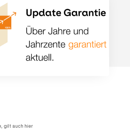
 gilt auch hier