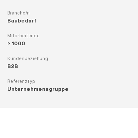
Branche/n
Baubedarf
Mitarbeitende
> 1000
Kundenbeziehung
B2B
Referenztyp
Unternehmensgruppe