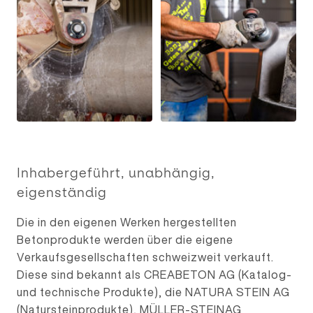
Inhabergeführt, unabhängig,
eigenständig
Die in den eigenen Werken hergestellten
Betonprodukte werden über die eigene
Verkaufsgesellschaften schweizweit verkauft.
Diese sind bekannt als CREABETON AG (Katalog-
und technische Produkte), die NATURA STEIN AG
(Natursteinprodukte), MÜLLER-STEINAG