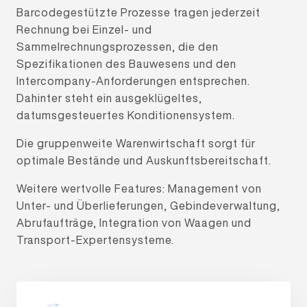
Barcodegestützte Prozesse tragen jederzeit
Rechnung bei Einzel- und
Sammelrechnungsprozessen, die den
Spezifikationen des Bauwesens und den
Intercompany-Anforderungen entsprechen.
Dahinter steht ein ausgeklügeltes,
datumsgesteuertes Konditionensystem.
Die gruppenweite Warenwirtschaft sorgt für
optimale Bestände und Auskunftsbereitschaft.
Weitere wertvolle Features: Management von
Unter- und Überlieferungen, Gebindeverwaltung,
Abrufaufträge, Integration von Waagen und
Transport-Expertensysteme.