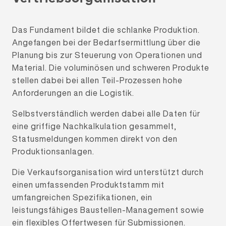
Das Fundament bildet die schlanke Produktion.
Angefangen bei der Bedarfsermittlung über die
Planung bis zur Steuerung von Operationen und
Material. Die voluminösen und schweren Produkte
stellen dabei bei allen Teil-Prozessen hohe
Anforderungen an die Logistik.
Selbstverständlich werden dabei alle Daten für
eine griffige Nachkalkulation gesammelt,
Statusmeldungen kommen direkt von den
Produktionsanlagen.
Die Verkaufsorganisation wird unterstützt durch
einen umfassenden Produktstamm mit
umfangreichen Spezifikationen, ein
leistungsfähiges Baustellen-Management sowie
ein flexibles Offertwesen für Submissionen.