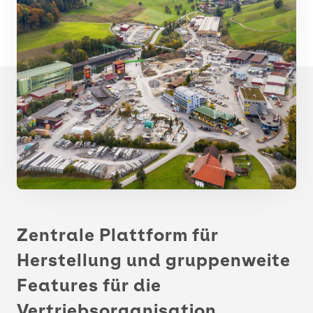
Zentrale Plattform für
Herstellung und gruppenweite
Features für die
Vertriebsorganisation