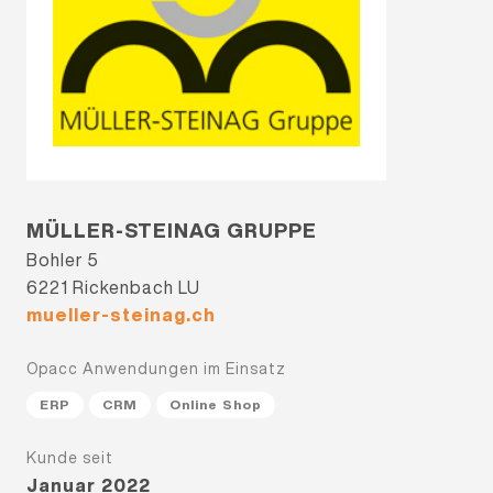
MÜLLER-STEINAG GRUPPE
Bohler 5
6221 Rickenbach LU
mueller-steinag.ch
Opacc Anwendungen im Einsatz
ERP
CRM
Online Shop
Kunde seit
Januar 2022