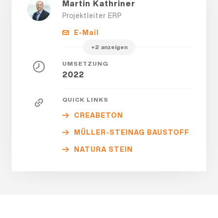
Martin Kathriner
Projektleiter ERP
E-Mail
+2 anzeigen
UMSETZUNG
2022
QUICK LINKS
CREABETON
MÜLLER-STEINAG BAUSTOFF
NATURA STEIN