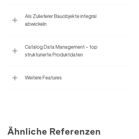
Als Zulieferer Bauobjekte integral
abwickeln
Catalog Data Management – top
strukturierte Produktdaten
Weitere Features
Ähnliche Referenzen