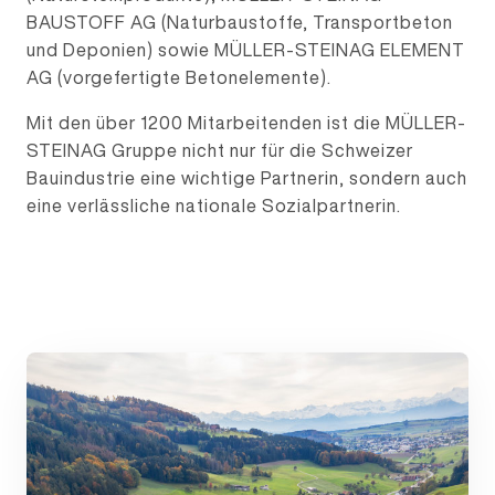
BAUSTOFF AG (Naturbaustoffe, Transportbeton
und Deponien) sowie MÜLLER-STEINAG ELEMENT
AG (vorgefertigte Betonelemente).
Mit den über 1200 Mitarbeitenden ist die MÜLLER-
STEINAG Gruppe nicht nur für die Schweizer
Bauindustrie eine wichtige Partnerin, sondern auch
eine verlässliche nationale Sozialpartnerin.