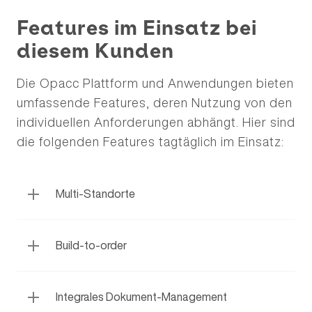
Features im Einsatz bei
diesem Kunden
Die Opacc Plattform und Anwendungen bieten
umfassende Features, deren Nutzung von den
individuellen Anforderungen abhängt. Hier sind
die folgenden Features tagtäglich im Einsatz:
Multi-Standorte
Build-to-order
Integrales Dokument-Management