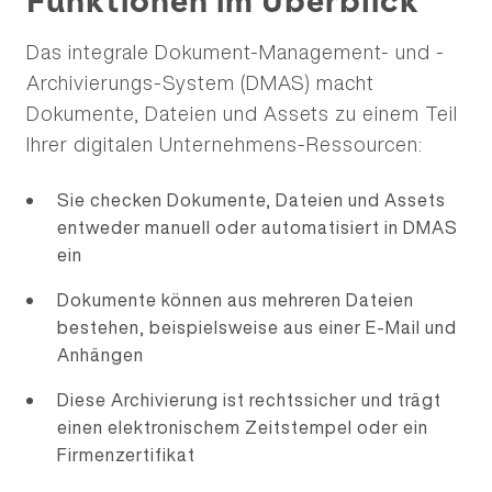
Funktionen im Überblick
Das integrale Dokument-Management- und -
Archivierungs-System (DMAS) macht
Dokumente, Dateien und Assets zu einem Teil
Ihrer digitalen Unternehmens-Ressourcen:
Sie checken Dokumente, Dateien und Assets
entweder manuell oder automatisiert in DMAS
ein
Dokumente können aus mehreren Dateien
bestehen, beispielsweise aus einer E-Mail und
Anhängen
Diese Archivierung ist rechtssicher und trägt
einen elektronischem Zeitstempel oder ein
Firmenzertifikat