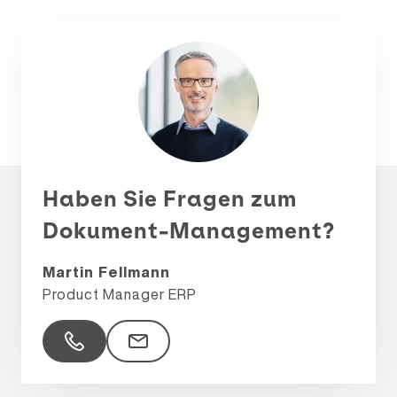
Haben Sie Fragen zum
Dokument-Management?
Martin Fellmann
Product Manager ERP