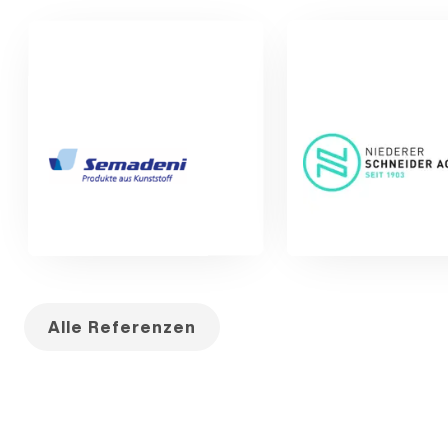
Alle Referenzen