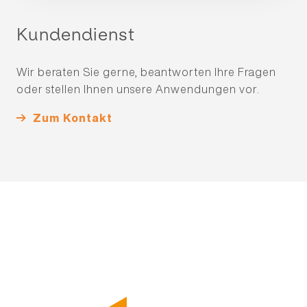
Kundendienst
Wir beraten Sie gerne, beantworten Ihre Fragen
oder stellen Ihnen unsere Anwendungen vor.
Zum Kontakt