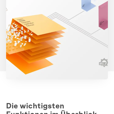
Die wichtigsten