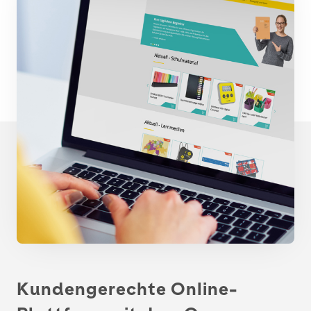
Kundengerechte Online-