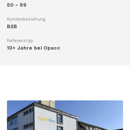
50 – 99
Kundenbeziehung
B2B
Referenztyp
10+ Jahre bei Opacc