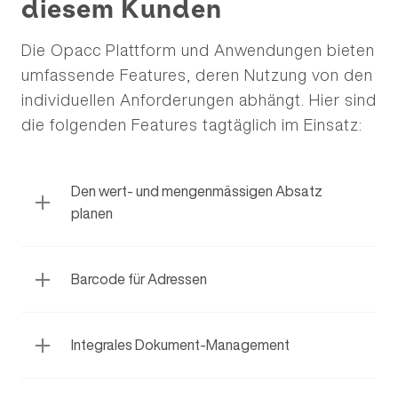
diesem Kunden
Die Opacc Plattform und Anwendungen bieten
umfassende Features, deren Nutzung von den
individuellen Anforderungen abhängt. Hier sind
die folgenden Features tagtäglich im Einsatz:
Den wert- und mengenmässigen Absatz
planen
Barcode für Adressen
Integrales Dokument-Management