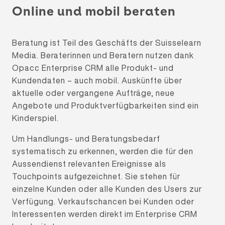
Online und mobil beraten
Beratung ist Teil des Geschäfts der Suisselearn
Media. Beraterinnen und Beratern nutzen dank
Opacc Enterprise CRM alle Produkt- und
Kundendaten – auch mobil. Auskünfte über
aktuelle oder vergangene Aufträge, neue
Angebote und Produktverfügbarkeiten sind ein
Kinderspiel.
Um Handlungs- und Beratungsbedarf
systematisch zu erkennen, werden die für den
Aussendienst relevanten Ereignisse als
Touchpoints aufgezeichnet. Sie stehen für
einzelne Kunden oder alle Kunden des Users zur
Verfügung. Verkaufschancen bei Kunden oder
Interessenten werden direkt im Enterprise CRM