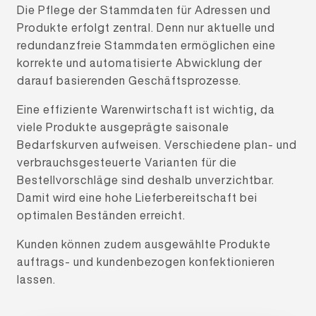
Die Pflege der Stammdaten für Adressen und
Produkte erfolgt zentral. Denn nur aktuelle und
redundanzfreie Stammdaten ermöglichen eine
korrekte und automatisierte Abwicklung der
darauf basierenden Geschäftsprozesse.
Eine effiziente Warenwirtschaft ist wichtig, da
viele Produkte ausgeprägte saisonale
Bedarfskurven aufweisen. Verschiedene plan- und
verbrauchsgesteuerte Varianten für die
Bestellvorschläge sind deshalb unverzichtbar.
Damit wird eine hohe Lieferbereitschaft bei
optimalen Beständen erreicht.
Kunden können zudem ausgewählte Produkte
auftrags- und kundenbezogen konfektionieren
lassen.