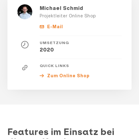
Michael Schmid
Projektleiter Online Shop
E-Mail
UMSETZUNG
2020
QUICK LINKS
Zum Online Shop
Features im Einsatz bei