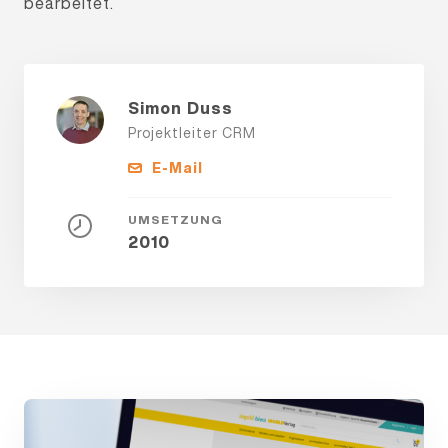
bearbeitet.
Simon Duss
Projektleiter CRM
E-Mail
UMSETZUNG
2010