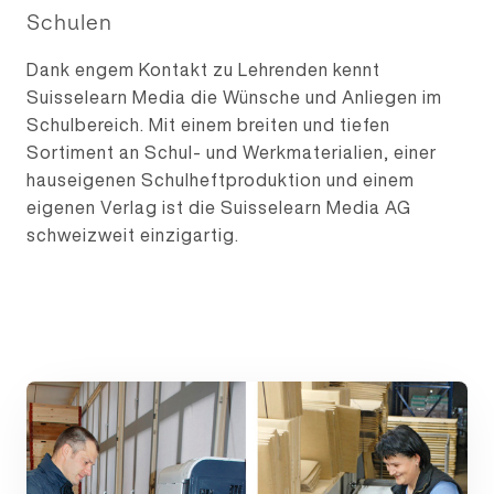
Schulen
Dank engem Kontakt zu Lehrenden kennt
Suisselearn Media die Wünsche und Anliegen im
Schulbereich. Mit einem breiten und tiefen
Sortiment an Schul- und Werkmaterialien, einer
hauseigenen Schulheftproduktion und einem
eigenen Verlag ist die Suisselearn Media AG
schweizweit einzigartig.