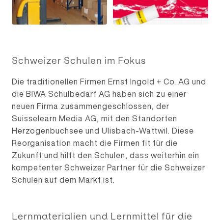
Schweizer Schulen im Fokus
Die traditionellen Firmen Ernst Ingold + Co. AG und
die BIWA Schulbedarf AG haben sich zu einer
neuen Firma zusammengeschlossen, der
Suisselearn Media AG, mit den Standorten
Herzogenbuchsee und Ulisbach-Wattwil. Diese
Reorganisation macht die Firmen fit für die
Zukunft und hilft den Schulen, dass weiterhin ein
kompetenter Schweizer Partner für die Schweizer
Schulen auf dem Markt ist.
Lernmaterialien und Lernmittel für die