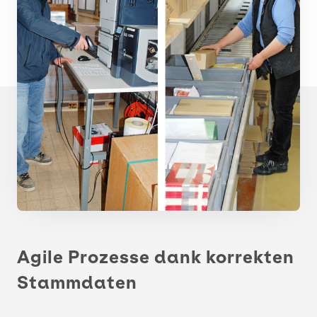
Agile Prozesse dank korrekten
Stammdaten