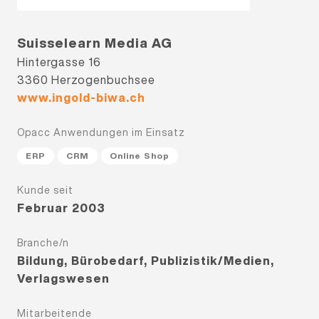
Suisselearn Media AG
Hintergasse 16
3360 Herzogenbuchsee
www.ingold-biwa.ch
Opacc Anwendungen im Einsatz
ERP
CRM
Online Shop
Kunde seit
Februar 2003
Branche/n
Bildung, Bürobedarf, Publizistik/Medien,
Verlagswesen
Mitarbeitende