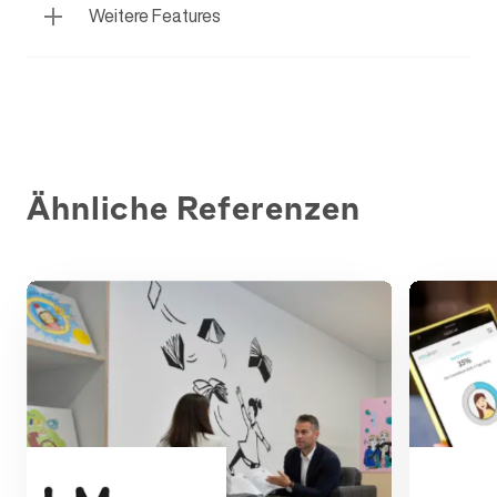
Weitere Features
Ähnliche Referenzen