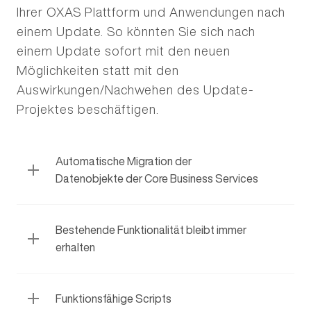
Ihrer OXAS Plattform und Anwendungen nach
einem Update. So könnten Sie sich nach
einem Update sofort mit den neuen
Möglichkeiten statt mit den
Auswirkungen/Nachwehen des Update-
Projektes beschäftigen.
Automatische Migration der
Datenobjekte der Core Business Services
Bestehende Funktionalität bleibt immer
erhalten
Funktionsfähige Scripts