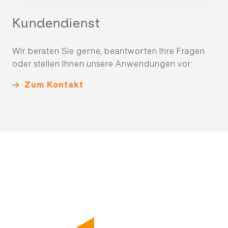
Kundendienst
Wir beraten Sie gerne, beantworten Ihre Fragen
oder stellen Ihnen unsere Anwendungen vor.
Zum Kontakt