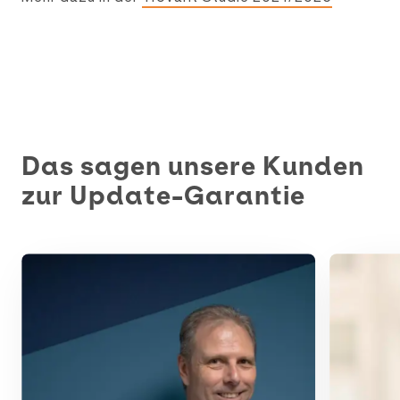
Das sagen unsere Kunden
zur Update-Garantie