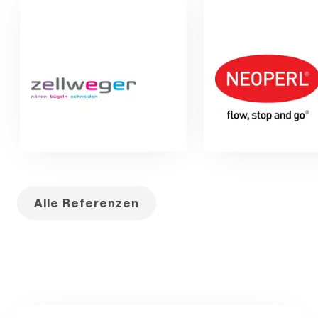
Alle Referenzen