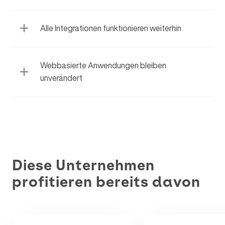
Alle Integrationen funktionieren weiterhin
Webbasierte Anwendungen bleiben
unverändert
Diese Unternehmen
profitieren bereits davon