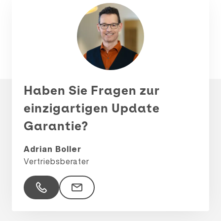
Haben Sie Fragen zur
einzigartigen Update
Garantie?
Adrian Boller
Vertriebsberater